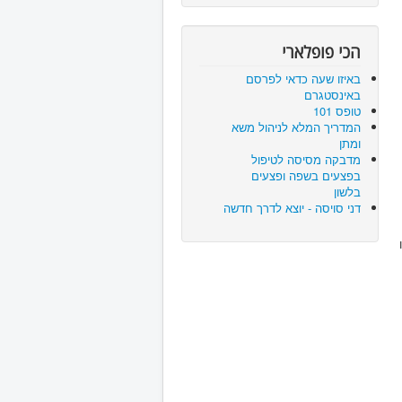
הכי פופלארי
באיזו שעה כדאי לפרסם
באינסטגרם
טופס 101
המדריך המלא לניהול משא
ומתן
מדבקה מסיסה לטיפול
בפצעים בשפה ופצעים
בלשון
דני סויסה - יוצא לדרך חדשה