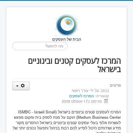
הבית של העסקים
חיפוש...
המרכז לעסקים קטנים ובינוניים
בישראל
פרטים
נכתב על ידי
עורך ראשי
קטגוריה:
המרכז לעסקים
פורסם ב17 אוגוסט 2009
המרכז לעסקים קטנים ובינוניים בישראל (ISMBC - Israeli Small
Medium Business Center) הוקם על מנת לספק בית ומקום מפגש
לעשרות אלפי בעלי עסקים קטנים ובינוניים בישראל החסרים מקור
מידע ושירותים היכול לסייע להם רבות בניהול ותפעול נכונים יותר של