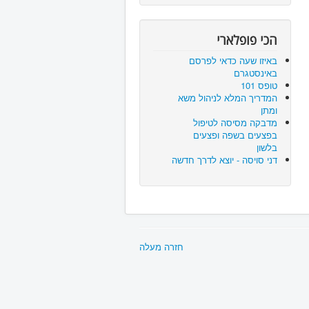
הכי פופלארי
באיזו שעה כדאי לפרסם
באינסטגרם
טופס 101
המדריך המלא לניהול משא
ומתן
מדבקה מסיסה לטיפול
בפצעים בשפה ופצעים
בלשון
דני סויסה - יוצא לדרך חדשה
חזרה מעלה