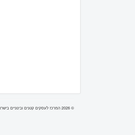
© 2026 המרכז לעסקים קטנים ובינוניים בישראל